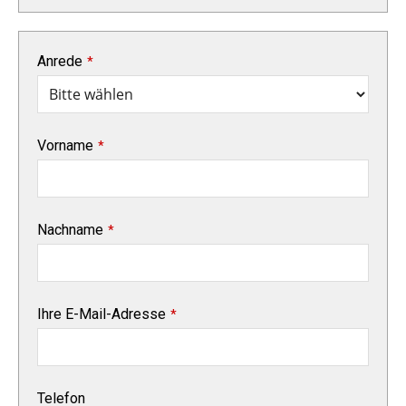
Anrede
*
Vorname
*
Nachname
*
Ihre E-Mail-Adresse
*
Telefon