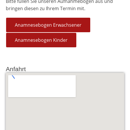
Bitte füllen Sie unseren Aufnahmebogen aus und
bringen diesen zu Ihrem Termin mit.
Anamnesebogen Erwachsener
Anamnesebogen Kinder
Anfahrt