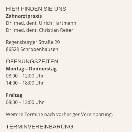
HIER FINDEN SIE UNS
Zahnarztpraxis
Dr. med. dent. Ulrich Hartmann
Dr. med. dent. Christian Reiter
Regensburger Straße 20
86529 Schrobenhausen
ÖFFNUNGSZEITEN
Montag – Donnerstag
08:00 – 12:00 Uhr
14:00 – 18:00 Uhr
Freitag
08:00 – 12:00 Uhr
Weitere Termine nach vorheriger Vereinbarung.
TERMINVEREINBARUNG