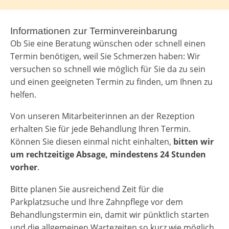
Informationen zur Terminvereinbarung
Ob Sie eine Beratung wünschen oder schnell einen
Termin benötigen, weil Sie Schmerzen haben: Wir
versuchen so schnell wie möglich für Sie da zu sein
und einen geeigneten Termin zu finden, um Ihnen zu
helfen.
Von unseren Mitarbeiterinnen an der Rezeption
erhalten Sie für jede Behandlung Ihren Termin.
Können Sie diesen einmal nicht einhalten,
bitten wir
um rechtzeitige Absage, mindestens 24 Stunden
vorher
.
Bitte planen Sie ausreichend Zeit für die
Parkplatzsuche und Ihre Zahnpflege vor dem
Behandlungstermin ein, damit wir pünktlich starten
und die allgemeinen Wartezeiten so kurz wie möglich