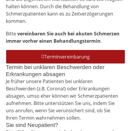
halten können. Durch die Behandlung von
Schmerzpatienten kann es zu Zeitverzögerungen
kommen.
Bitte
vereinbaren Sie auch bei akuten Schmerzen
immer vorher einen Behandlungstermin
.
Terminvereinbarung
Termin bei unklaren Beschwerden oder
Erkrankungen absagen
Je früher unsere Patienten bei unklaren
Beschwerden (z.B. Corona!) oder Erkrankungen
absagen, umso eher können wir Schmerzpatienten
aufnehmen. Bitte unterstützen Sie uns, indem Sie
uns anrufen, wenn Sie verunsichert sind, ob Sie
Ihren Termin wahrnehmen sollen.
Sie sind Neupatient?