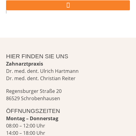
HIER FINDEN SIE UNS
Zahnarztpraxis
Dr. med. dent. Ulrich Hartmann
Dr. med. dent. Christian Reiter
Regensburger Straße 20
86529 Schrobenhausen
ÖFFNUNGSZEITEN
Montag – Donnerstag
08:00 – 12:00 Uhr
14:00 – 18:00 Uhr