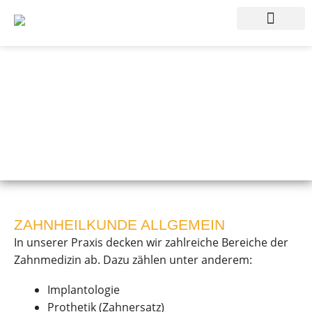
SOZIALE PROJEKTE
ZAHNHEILKUNDE ALLGEMEIN
In unserer Praxis decken wir zahlreiche Bereiche der
Zahnmedizin ab. Dazu zählen unter anderem:
Implantologie
Prothetik (Zahnersatz)