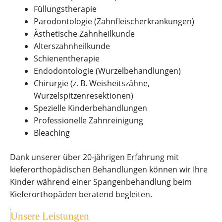
Füllungstherapie
Parodontologie (Zahnfleischerkrankungen)
Ästhetische Zahnheilkunde
Alterszahnheilkunde
Schienentherapie
Endodontologie (Wurzelbehandlungen)
Chirurgie (z. B. Weisheitszähne,
Wurzelspitzenresektionen)
Spezielle Kinderbehandlungen
Professionelle Zahnreinigung
Bleaching
Dank unserer über 20-jährigen Erfahrung mit
kieferorthopädischen Behandlungen können wir Ihre
Kinder während einer Spangenbehandlung beim
Kieferorthopäden beratend begleiten.
Unsere Leistungen